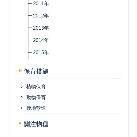
2011年
2012年
2013年
2014年
2015年
保育措施
植物保育
動物保育
棲地營造
關注物種