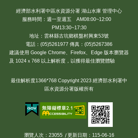
經濟部水利署中區水資源分署 湖山水庫 管理中心
服務時間：週一至週五 AM08:00~12:00
PM13:30~17:30
地址：雲林縣古坑鄉棋盤村興東53號
電話：(05)5261977 傳真：(05)5267386
建議使用 Google Chrome、Firefox、Edge 版本瀏覽器
及 1024ｘ768 以上解析度，以獲得最佳瀏覽體驗
最佳解析度1366*768 Copyright 2023 經濟部水利署中
區水資源分署版權所有
瀏覽人次
23055
更新日期
115-06-16