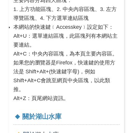
主要內容分為四大區塊：
1. 上方功能區塊、2. 中央內容區塊、3. 左方
導覽區塊、4. 下方選單連結區塊
本網站的快速鍵﹝Accesskey﹞設定如下：
Alt+U：選單連結區塊，此區塊列有本網站主
要連結。
Alt+C：中央內容區塊，為本頁主要內容區。
如果您的瀏覽器是Firefox，快速鍵的使用方
法是 Shift+Alt+(快速鍵字母)，例如
Shift+Alt+C會跳至網頁中央區塊，以此類
推。
Alt+Z：頁尾網站資訊。
關於湖山水庫