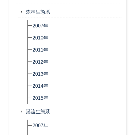
森林生態系
2007年
2010年
2011年
2012年
2013年
2014年
2015年
溪流生態系
2007年