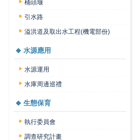
桶頭堰
引水路
溢洪道及取出水工程(機電部份)
水源應用
水源運用
水庫周邊巡禮
生態保育
執行委員會
調查研究計畫