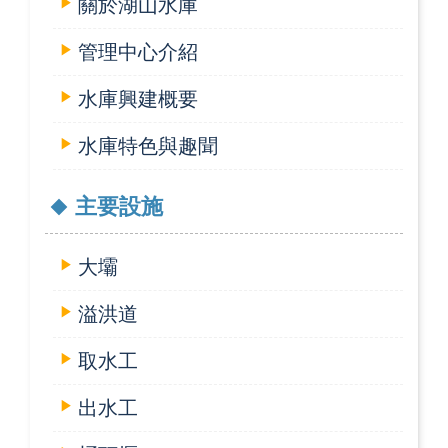
關於湖山水庫
管理中心介紹
水庫興建概要
水庫特色與趣聞
主要設施
大壩
溢洪道
取水工
出水工