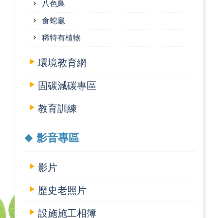
八色鳥
食蛇龜
稀特有植物
環境教育網
固碳減碳專區
教育訓練
影音專區
影片
歷史老照片
設施施工相簿