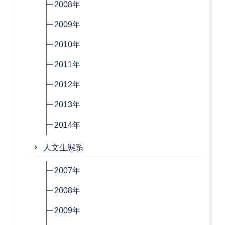
2008年
2009年
2010年
2011年
2012年
2013年
2014年
人文生態系
2007年
2008年
2009年