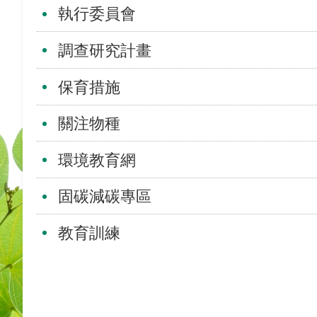
執行委員會
調查研究計畫
保育措施
關注物種
環境教育網
固碳減碳專區
教育訓練