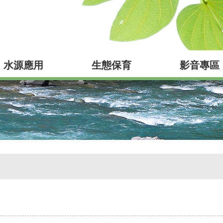
水源應用
生態保育
影音專區