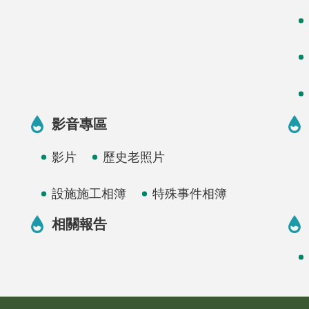
影音專區
影片
歷史老照片
設施施工相簿
特殊事件相簿
相關報告