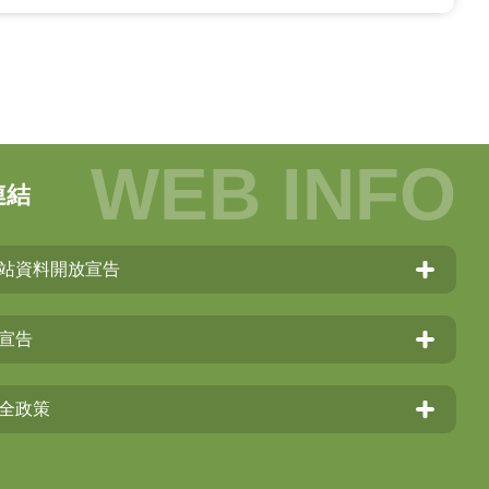
連結
站資料開放宣告
宣告
全政策