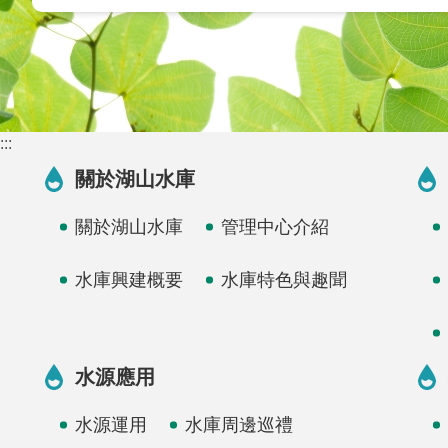
:::
關於湖山水庫
關於湖山水庫
管理中心介紹
水庫興建概要
水庫特色與趣聞
水源應用
水源運用
水庫周邊巡禮