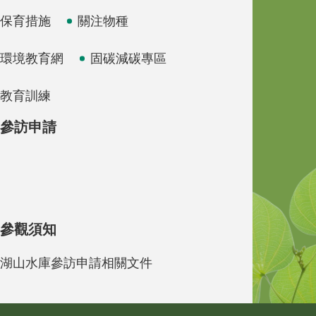
保育措施
關注物種
環境教育網
固碳減碳專區
教育訓練
參訪申請
參觀須知
湖山水庫參訪申請相關文件