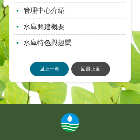
管理中心介紹
水庫興建概要
水庫特色與趣聞
回上一頁
回最上面
:::