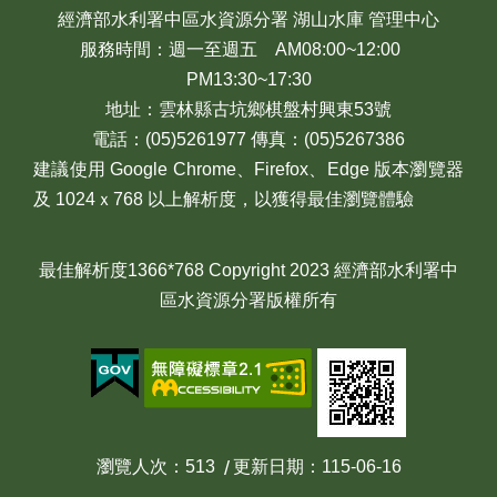
經濟部水利署中區水資源分署 湖山水庫 管理中心
服務時間：週一至週五 AM08:00~12:00
PM13:30~17:30
地址：雲林縣古坑鄉棋盤村興東53號
電話：(05)5261977 傳真：(05)5267386
建議使用 Google Chrome、Firefox、Edge 版本瀏覽器
及 1024ｘ768 以上解析度，以獲得最佳瀏覽體驗
最佳解析度1366*768 Copyright 2023 經濟部水利署中
區水資源分署版權所有
瀏覽人次
513
更新日期
115-06-16