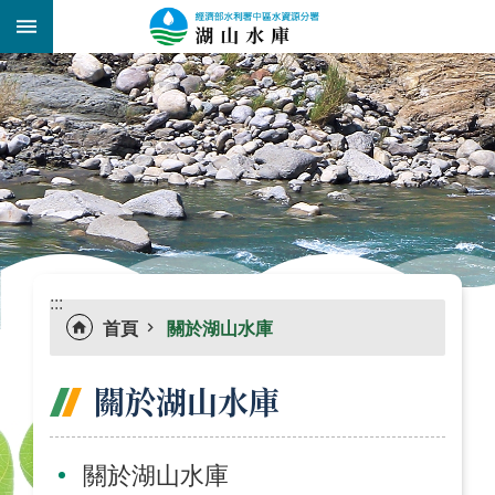
跳到主要內容區塊
:::
_
:::
首頁
關於湖山水庫
關於湖山水庫
關於湖山水庫