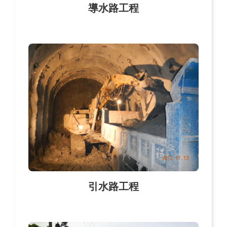
導水路工程
引水路工程