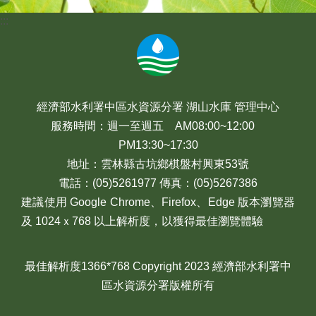
:::
經濟部水利署中區水資源分署 湖山水庫 管理中心
服務時間：週一至週五 AM08:00~12:00
PM13:30~17:30
地址：雲林縣古坑鄉棋盤村興東53號
電話：(05)5261977 傳真：(05)5267386
建議使用 Google Chrome、Firefox、Edge 版本瀏覽器
及 1024ｘ768 以上解析度，以獲得最佳瀏覽體驗
最佳解析度1366*768 Copyright 2023 經濟部水利署中
區水資源分署版權所有