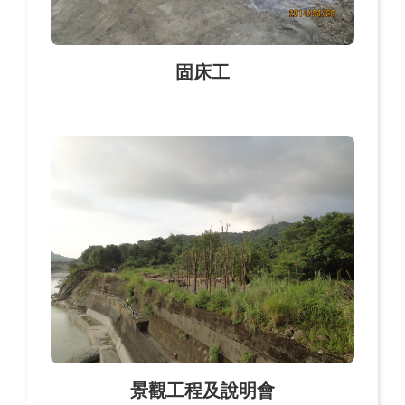
固床工
景觀工程及說明會