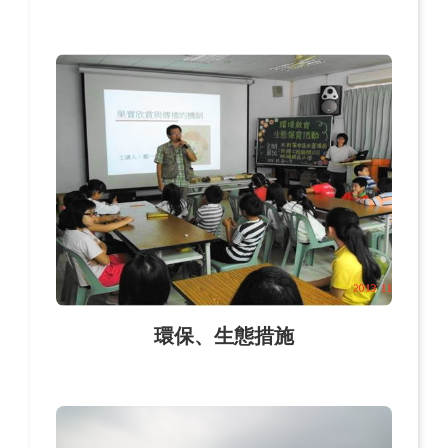
環保、生態措施