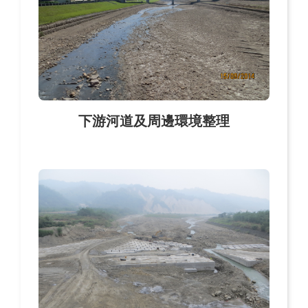
下游河道及周邊環境整理