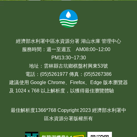
:::
經濟部水利署中區水資源分署 湖山水庫 管理中心
服務時間：週一至週五 AM08:00~12:00
PM13:30~17:30
地址：雲林縣古坑鄉棋盤村興東53號
電話：(05)5261977 傳真：(05)5267386
建議使用 Google Chrome、Firefox、Edge 版本瀏覽器
及 1024ｘ768 以上解析度，以獲得最佳瀏覽體驗
最佳解析度1366*768 Copyright 2023 經濟部水利署中
區水資源分署版權所有