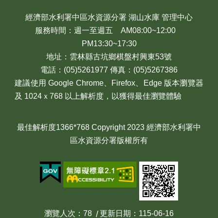
經濟部水利署中區水資源分署 湖山水庫 管理中心
服務時間：週一至週五 AM08:00~12:00
PM13:30~17:30
地址：雲林縣古坑鄉棋盤村興東53號
電話：(05)5261977 傳真：(05)5267386
建議使用 Google Chrome、Firefox、Edge 版本瀏覽器
及 1024ｘ768 以上解析度，以獲得最佳瀏覽體驗
最佳解析度1366*768 Copyright 2023 經濟部水利署中
區水資源分署版權所有
瀏覽人次
78
更新日期
115-06-16