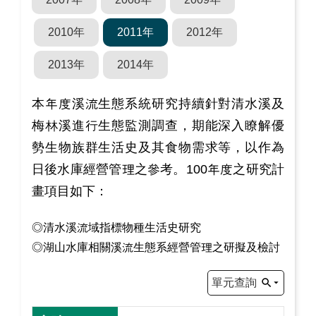
2010年
2011年
2012年
2013年
2014年
本年度溪流生態系統研究持續針對清水溪及
梅林溪進行生態監測調查，期能深入瞭解優
勢生物族群生活史及其食物需求等，以作為
日後水庫經營管理之參考。100年度之研究計
畫項目如下：
◎清水溪流域指標物種生活史研究
◎湖山水庫相關溪流生態系經營管理之研擬及檢討
單元查詢