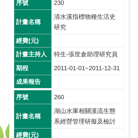
230
清水溪指標物種生活史
研究
特生-張世倉助理研究員
2011-01-01~2011-12-31
260
湖山水庫相關溪流生態
系經營管理研擬及檢討