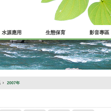
水源應用
生態保育
影音專區
系
2007年