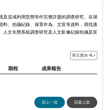
境及流域利用型態等作完整詳盡的調查研究。在湖
資料、拍攝紀錄、保育作為、文宣等資料，尋找適
、人文生態系統調查研究及人文影像紀錄拍攝及宣
單元查詢
期程
成果報告
回上一頁
回最上面