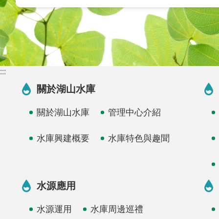
:::
關於湖山水庫
關於湖山水庫
管理中心介紹
水庫興建概要
水庫特色與趣聞
水源應用
水源運用
水庫周邊巡禮