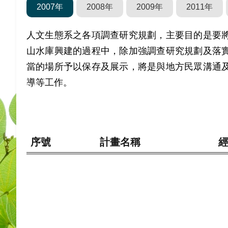
2007年
2008年
2009年
2011年
人文生態系之各項調查研究規劃，主要目的是要
山水庫興建的過程中，除加強調查研究規劃及落
當的場所予以保存及展示，將是與地方民眾溝通
導等工作。
序號
計畫名稱
經