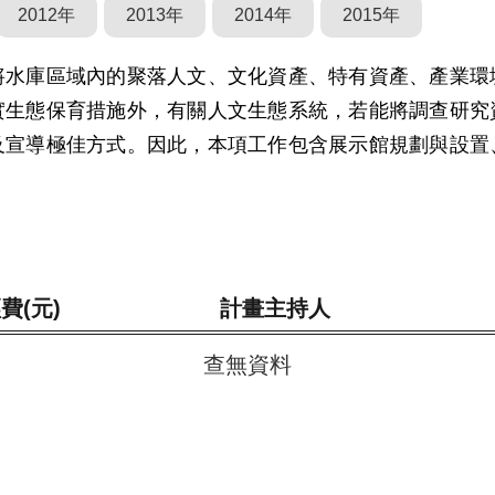
2012年
2013年
2014年
2015年
將水庫區域內的聚落人文、文化資產、特有資產、產業環
實生態保育措施外，有關人文生態系統，若能將調查研究
及宣導極佳方式。因此，本項工作包含展示館規劃與設置
費(元)
計畫主持人
查無資料