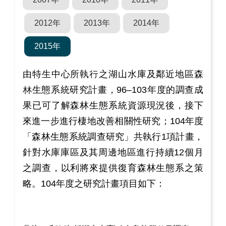
2012年
2013年
2014年
2015年
由特生中心所執行之湖山水庫及鄰近地區森
林生態系統研究計畫，96–103年度的調查成
果已可了解森林生態系統資源現況後，接下
來進一步進行棲地改善相關性研究；104年度
「森林生態系統調查研究」共執行1項計畫，
針對水庫庫區及其周邊地區進行持續12個月
之調查，以利將來提供復育森林生態系之策
略。104年度之研究計畫項目如下：