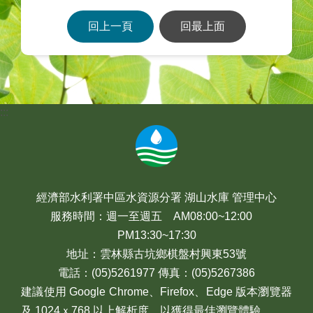
回上一頁
回最上面
:::
經濟部水利署中區水資源分署 湖山水庫 管理中心
服務時間：週一至週五 AM08:00~12:00
PM13:30~17:30
地址：雲林縣古坑鄉棋盤村興東53號
電話：(05)5261977 傳真：(05)5267386
建議使用 Google Chrome、Firefox、Edge 版本瀏覽器
及 1024ｘ768 以上解析度，以獲得最佳瀏覽體驗