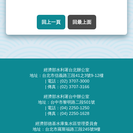
回上一頁
回最上面
:::
經濟部水利署台北辦公室
地址：台北市信義路三段41之3號9-12樓
| 電話：(02) 3707-3000
| 傳真：(02) 3707-3166
經濟部水利署台中辦公室
地址：台中市黎明路二段501號
| 電話：(04) 2250-1250
| 傳真：(04) 2250-1628
經濟部德基水庫集水區管理委員會
地址：台北市羅斯福路三段245號9樓