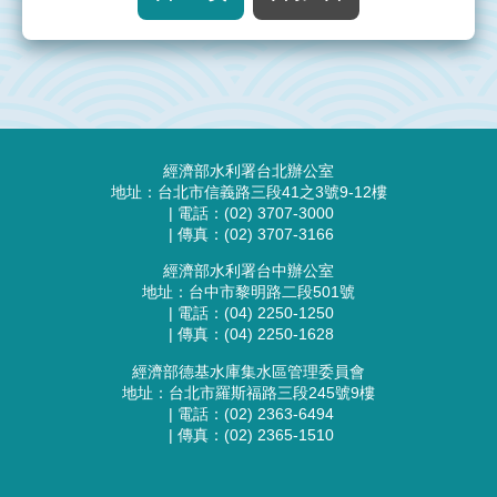
:::
經濟部水利署台北辦公室
地址：台北市信義路三段41之3號9-12樓
| 電話：(02) 3707-3000
| 傳真：(02) 3707-3166
經濟部水利署台中辦公室
地址：台中市黎明路二段501號
| 電話：(04) 2250-1250
| 傳真：(04) 2250-1628
經濟部德基水庫集水區管理委員會
地址：台北市羅斯福路三段245號9樓
| 電話：(02) 2363-6494
| 傳真：(02) 2365-1510