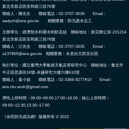
新北市新店區安和路三段76號
聯絡人：陳先生 聯絡電話：02-3707-3036 Email：
aadych@wra.gov.tw 相關業務：防汛護水志工
主辦單位：經濟部水利署水利防災組 聯絡地址：新店辦公室-231214
新北市新店區安和路三段76號
聯絡人：江先生 聯絡電話：02-3707-3035 Email：
a137869@wra.gov.tw 相關業務：水患自主防災社區
執行單位：國立臺灣大學氣候天氣災害研究中心 聯絡地址：臺北市
中正區思源街18號-卓越研究大樓六樓610室
聯絡人：葉小姐 聯絡電話：02-3366-8277#10 Email：
wra.ntu.wcdr@gmail.com
彈性上班時間：08:00~09:00,17:00~18:00；核心上班時間：
09:00~12:30,13:30~17:00
《全民防汛資訊網》版權所有 © 2022