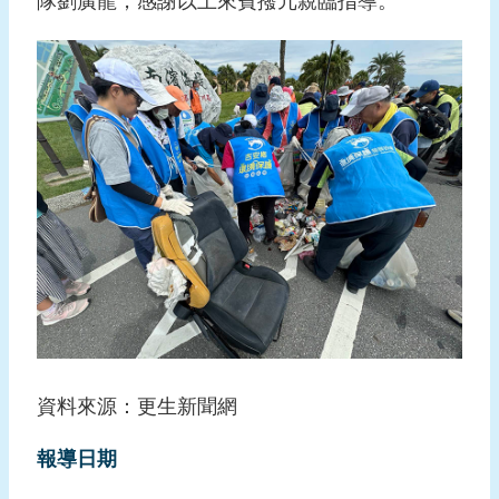
隊劉廣龍，感謝以上來賓撥冗親臨指導。
資料來源：更生新聞網
報導日期