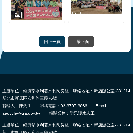
回上一頁
回最上面
:::
主辦單位：經濟部水利署水利防災組 聯絡地址：新店辦公室-231214
新北市新店區安和路三段76號
聯絡人：陳先生 聯絡電話：02-3707-3036 Email：
aadych@wra.gov.tw 相關業務：防汛護水志工
主辦單位：經濟部水利署水利防災組 聯絡地址：新店辦公室-231214
新北市新店區安和路三段76號