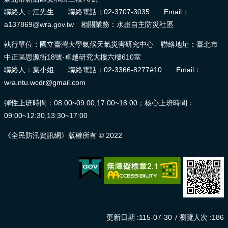
聯絡人：江先生 聯絡電話：02-3707-3035 Email：
a137869@wra.gov.tw 相關業務：水患自主防災社區
執行單位：國立臺灣大學氣候天氣災害研究中心 聯絡地址：臺北市
中正區思源街18號-卓越研究大樓六樓610室
聯絡人：葉小姐 聯絡電話：02-3366-8277#10 Email：
wra.ntu.wcdr@gmail.com
彈性上班時間：08:00~09:00,17:00~18:00；核心上班時間：
09:00~12:30,13:30~17:00
《全民防汛資訊網》版權所有 © 2022
更新日期
115-07-30
瀏覽人次
186