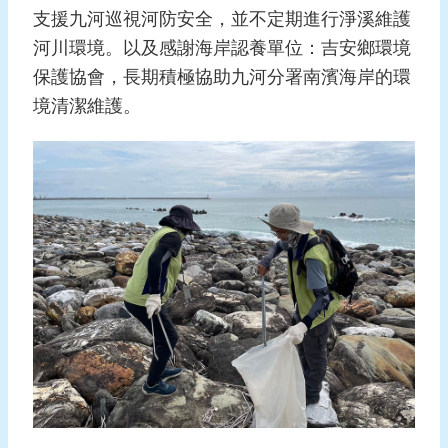
支援九河巡視河防安全，並不定期進行淨溪維護
河川環境。以及感謝海岸認養單位：吉安鄉環境
保護協會，長期積極協助九河分署南濱海岸的環
境清潔維護。