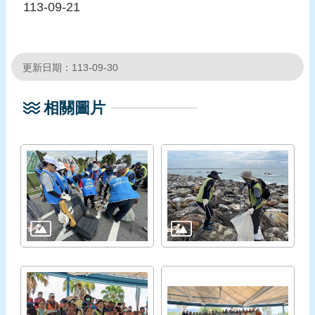
113-09-21
更新日期：113-09-30
相關圖片