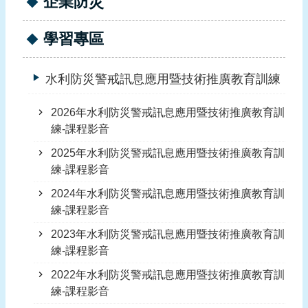
企業防災
頁
學習專區
網
站
導
水利防災警戒訊息應用暨技術推廣教育訓練
覽
2026年水利防災警戒訊息應用暨技術推廣教育訓
練-課程影音
2025年水利防災警戒訊息應用暨技術推廣教育訓
練-課程影音
2024年水利防災警戒訊息應用暨技術推廣教育訓
練-課程影音
2023年水利防災警戒訊息應用暨技術推廣教育訓
練-課程影音
2022年水利防災警戒訊息應用暨技術推廣教育訓
練-課程影音