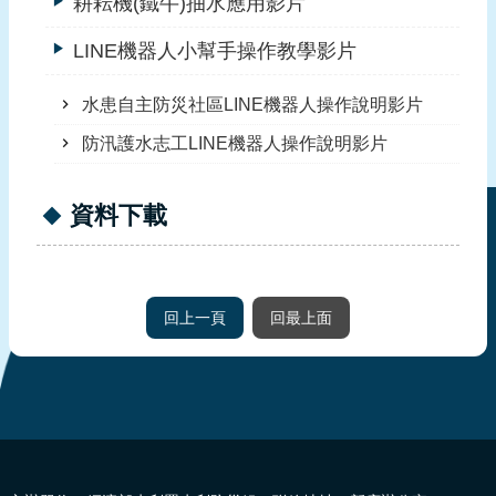
耕耘機(鐵牛)抽水應用影片
LINE機器人小幫手操作教學影片
水患自主防災社區LINE機器人操作說明影片
防汛護水志工LINE機器人操作說明影片
資料下載
回上一頁
回最上面
:::