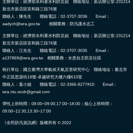
主辦單位：經濟部水利署水利防災組 聯絡地址：新店辦公室-231214
新北市新店區安和路三段76號
聯絡人：陳先生 聯絡電話：02-3707-3036 Email：
aadych@wra.gov.tw 相關業務：防汛護水志工
主辦單位：經濟部水利署水利防災組 聯絡地址：新店辦公室-231214
新北市新店區安和路三段76號
聯絡人：江先生 聯絡電話：02-3707-3035 Email：
a137869@wra.gov.tw 相關業務：水患自主防災社區
執行單位：國立臺灣大學氣候天氣災害研究中心 聯絡地址：臺北市
中正區思源街18號-卓越研究大樓六樓610室
聯絡人：葉小姐 聯絡電話：02-3366-8277#10 Email：
wra.ntu.wcdr@gmail.com
彈性上班時間：08:00~09:00,17:00~18:00；核心上班時間：
09:00~12:30,13:30~17:00
《全民防汛資訊網》版權所有 © 2022