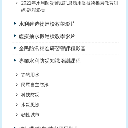
2021年水利防災警戒訊息應用暨技術推廣教育訓
練-課程影音
水利建造物巡檢教學影片
虛擬抽水機巡檢教學影片
全民防汛精進研習營課程影音
專業水利防災知識培訓課程
節約用水
民眾自主防汛
科技防災
水災風險
韌性城市