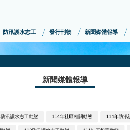
防汛護水志工
發行刊物
新聞媒體報導
新聞媒體報導
5年防汛護水志工動態
114年社區相關動態
114年防