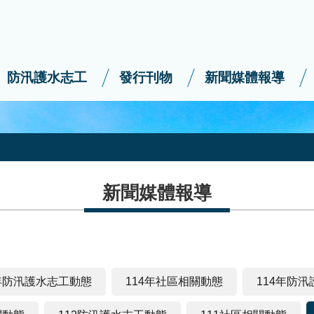
防汛護水志工
發行刊物
新聞媒體報導
新聞媒體報導
5年防汛護水志工動態
114年社區相關動態
114年防