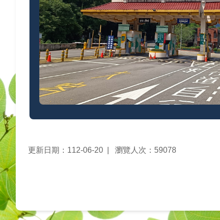
更新日期：112-06-20
瀏覽人次：59078