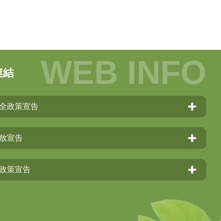
連結
全政策宣告
放宣告
政策宣告