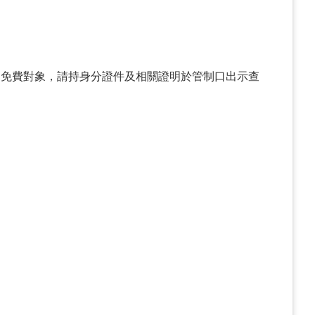
園免費對象，請持身分證件及相關證明於管制口出示查