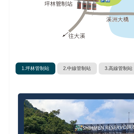
1.坪林管制站
2.中線管制站
3.高線管制站