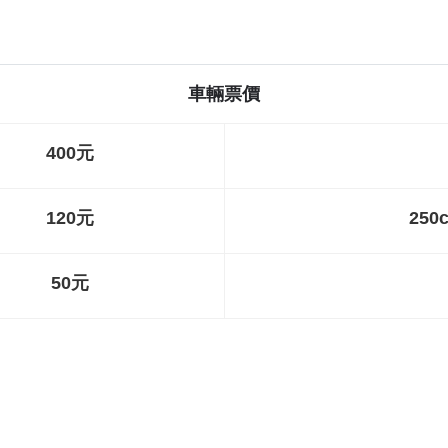
車輛票價
400元
120元
25
50元