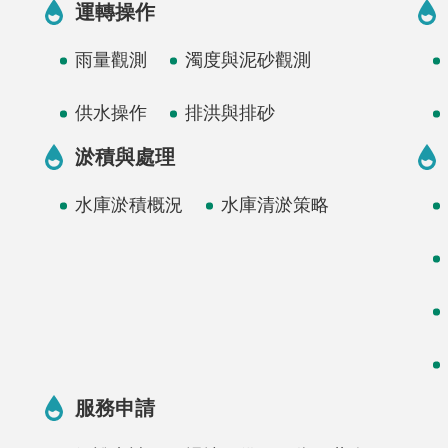
運轉操作
雨量觀測
濁度與泥砂觀測
供水操作
排洪與排砂
淤積與處理
水庫淤積概況
水庫清淤策略
服務申請