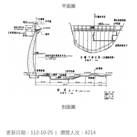
平面圖
剖面圖
更新日期：112-10-25
瀏覽人次：4214