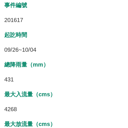
事件編號
201617
起訖時間
09/26~10/04
總降雨量（mm）
431
最大入流量（cms）
4268
最大放流量（cms）