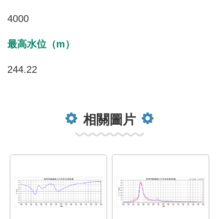
4000
最高水位（m）
244.22
相關圖片