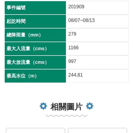
201909
08/07~08/13
279
1166
997
244.81
相關圖片