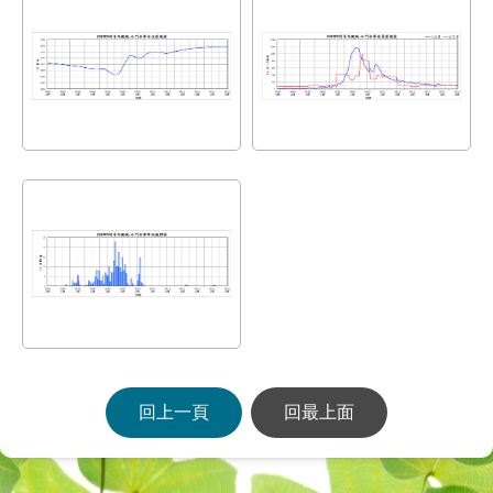
回上一頁
回最上面