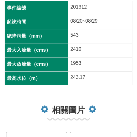
201312
08/20~08/29
543
2410
1953
243.17
相關圖片