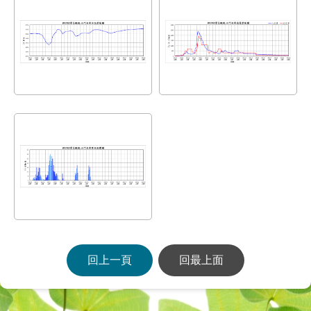
回上一頁
回最上面