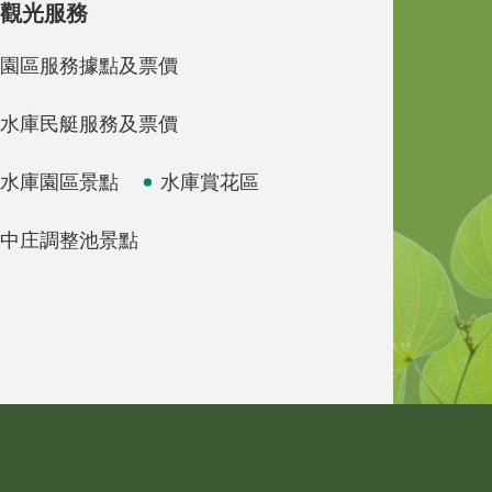
觀光服務
園區服務據點及票價
水庫民艇服務及票價
水庫園區景點
水庫賞花區
中庄調整池景點