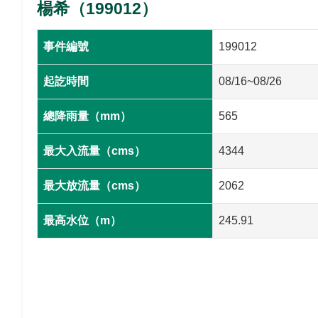
楊希（199012）
事件編號
199012
起訖時間
08/16~08/26
總降雨量（mm）
565
最大入流量（cms）
4344
最大放流量（cms）
2062
最高水位（m）
245.91