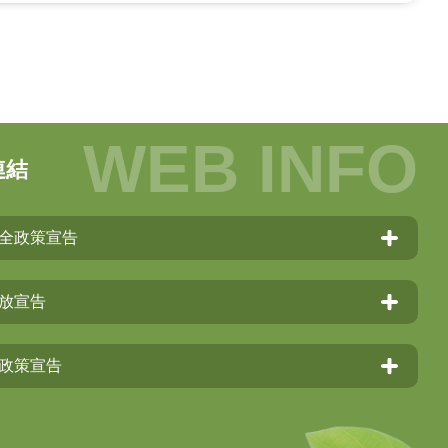
連結
全政策宣告
放宣告
政策宣告