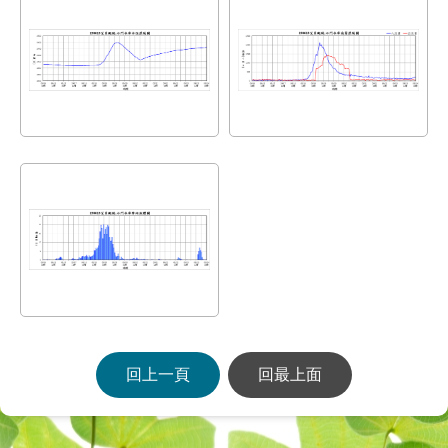
回上一頁
回最上面