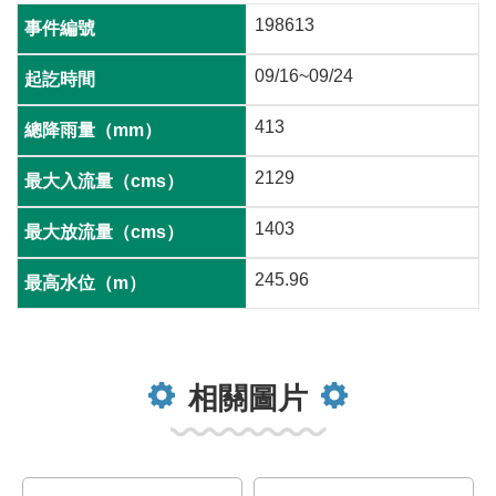
198613
09/16~09/24
413
2129
1403
245.96
相關圖片