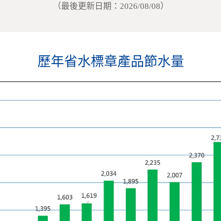
（最後更新日期：2026/08/08）
歷年省水標章產品節水量