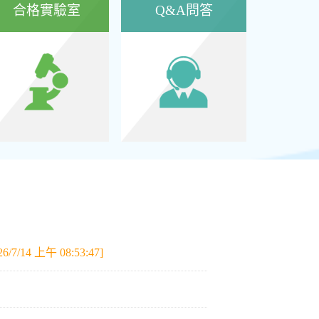
合格實驗室
Q&A問答
26/7/14 上午 08:53:47]