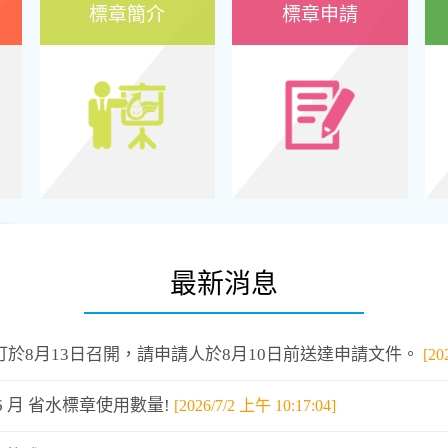
標章簡介
標章申請
最新消息
訂於8月13日召開，請申請人於8月10日前送達申請文件。
[20
 6 月 省水標章使用數量!
[2026/7/2 上午 10:17:04]