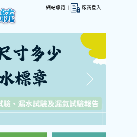
（另開新視窗）
網站導覽
|
廠商登入