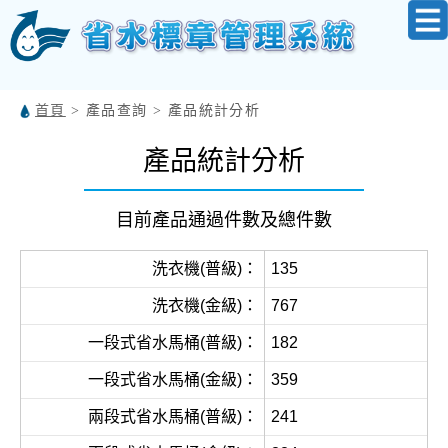
:::
:::
首頁
> 產品查詢 > 產品統計分析
產品統計分析
目前產品通過件數及總件數
洗衣機(普級)：
135
洗衣機(金級)：
767
一段式省水馬桶(普級)：
182
一段式省水馬桶(金級)：
359
兩段式省水馬桶(普級)：
241