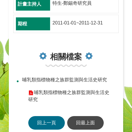
特生-鄭錫奇研究員
2011-01-01~2011-12-31
相關檔案
哺乳類指標物種之族群監測與生活史研究
哺乳類指標物種之族群監測與生活史
研究
回上一頁
回最上面