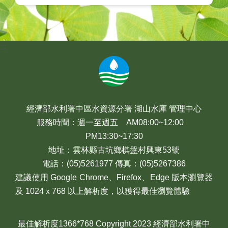
:::
經濟部水利署中區水資源分署 湖山水庫 管理中心
服務時間：週一至週五 AM08:00~12:00
PM13:30~17:30
地址：雲林縣古坑鄉棋盤村興東53號
電話：(05)5261977 傳真：(05)5267386
建議使用 Google Chrome、Firefox、Edge 版本瀏覽器
及 1024ｘ768 以上解析度，以獲得最佳瀏覽體驗
最佳解析度1366*768 Copyright 2023 經濟部水利署中