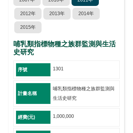
2012年
2013年
2014年
2015年
哺乳類指標物種之族群監測與生活
史研究
1301
哺乳類指標物種之族群監測與
生活史研究
1,000,000