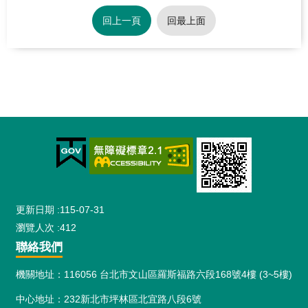
回上一頁
回最上面
:::
更新日期
115-07-31
瀏覽人次
412
聯絡我們
機關地址：116056 台北市文山區羅斯福路六段168號4樓 (3~5樓)
中心地址：232新北市坪林區北宜路八段6號