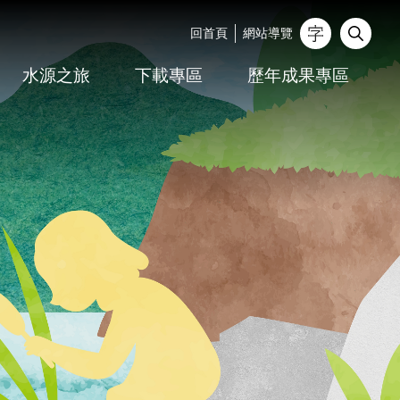
回首頁
網站導覽
_
水源之旅
下載專區
歷年成果專區