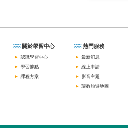
:::
關於學習中心
熱門服務
認識學習中心
最新消息
學習據點
線上申請
課程方案
影音主題
環教旅遊地圖