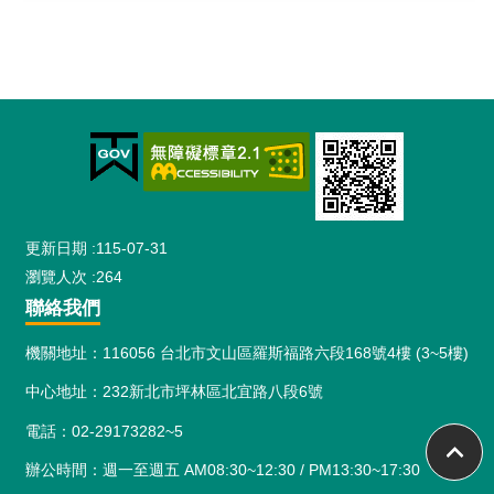
:::
更新日期
115-07-31
瀏覽人次
264
聯絡我們
機關地址：116056 台北市文山區羅斯福路六段168號4樓 (3~5樓)
中心地址：232新北市坪林區北宜路八段6號
電話：02-29173282~5
辦公時間：週一至週五 AM08:30~12:30 / PM13:30~17:30