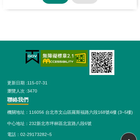
網
站
導
覽
:::
更新日期
115-07-31
瀏覽人次
3470
聯絡我們
機關地址：116056 台北市文山區羅斯福路六段168號4樓 (3~5樓)
中心地址：232新北市坪林區北宜路八段6號
電話：02-29173282~5