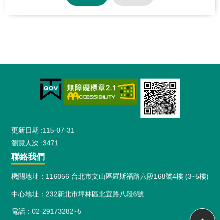
網
站
導
覽
:::
更新日期
115-07-31
瀏覽人次
3471
聯絡我們
機關地址：116056 台北市文山區羅斯福路六段168號4樓 (3~5樓)
中心地址：232新北市坪林區北宜路八段6號
電話：02-29173282~5