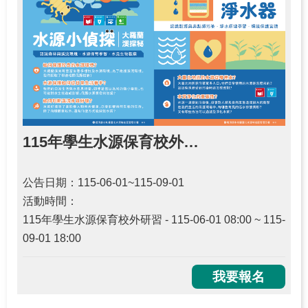
網
站
導
覽
115年學生水源保育校外研習
公告日期：115-06-01~115-09-01
活動時間：
115年學生水源保育校外研習 - 115-06-01 08:00 ~ 115-
09-01 18:00
我要報名