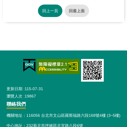
回上一頁
回最上面
:::
更新日期
115-07-31
瀏覽人次
19867
聯絡我們
機關地址：116056 台北市文山區羅斯福路六段168號4樓 (3~5樓)
中心地址：232新北市坪林區北宜路八段6號