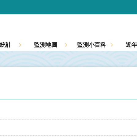
統計
監測地圖
監測小百科
近