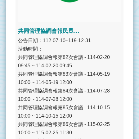
水
質
監
測
共同管理協調會報民眾參與列席旁聽
公告日期：112-07-10~119-12-31
監
活動時間：
測
共同管理協調會報第82次會議 - 114-02-20
統
計
09:45 ~ 114-02-20 09:45
共同管理協調會報第83次會議 - 114-05-19
監
10:00 ~ 114-05-19 12:00
測
共同管理協調會報第84次會議 - 114-07-28
地
10:00 ~ 114-07-28 12:00
圖
共同管理協調會報第85次會議 - 114-10-15
10:00 ~ 114-10-15 12:00
監
共同管理協調會報第86次會議 - 115-02-25
測
10:00 ~ 115-02-25 11:30
小