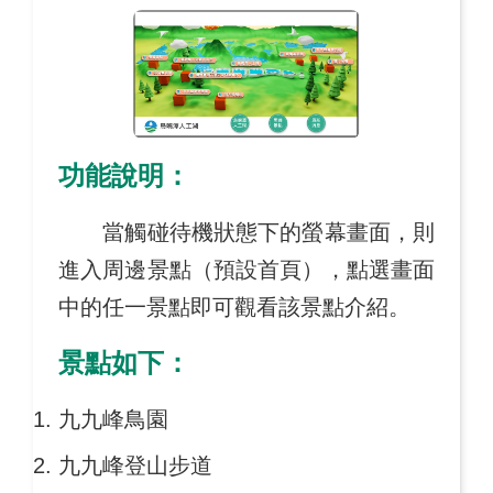
功能說明：
當觸碰待機狀態下的螢幕畫面，則
進入周邊景點（預設首頁），點選畫面
中的任一景點即可觀看該景點介紹。
景點如下：
九九峰鳥園
九九峰登山步道