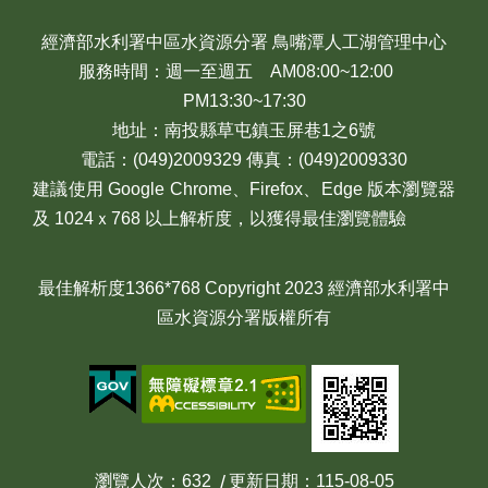
經濟部水利署中區水資源分署 鳥嘴潭人工湖管理中心
服務時間：週一至週五 AM08:00~12:00
PM13:30~17:30
地址：南投縣草屯鎮玉屏巷1之6號
電話：(049)2009329 傳真：(049)2009330
建議使用 Google Chrome、Firefox、Edge 版本瀏覽器
及 1024ｘ768 以上解析度，以獲得最佳瀏覽體驗
最佳解析度1366*768 Copyright 2023 經濟部水利署中
區水資源分署版權所有
瀏覽人次
632
更新日期
115-08-05