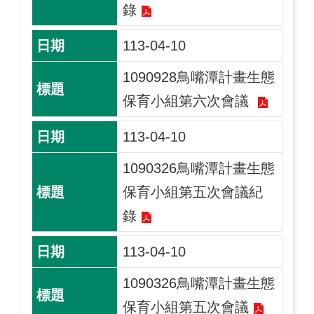
錄
113-04-10
1090928鳥嘴潭計畫生態
保育小組第六次會議
113-04-10
1090326鳥嘴潭計畫生態
保育小組第五次會議紀
錄
113-04-10
1090326鳥嘴潭計畫生態
保育小組第五次會議