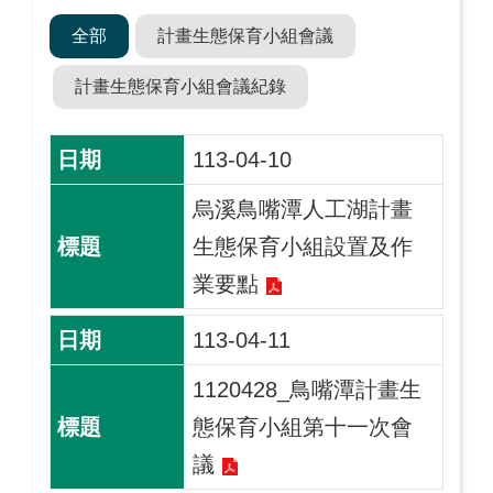
全部
計畫生態保育小組會議
計畫生態保育小組會議紀錄
113-04-10
烏溪鳥嘴潭人工湖計畫
生態保育小組設置及作
業要點
113-04-11
1120428_鳥嘴潭計畫生
態保育小組第十一次會
議