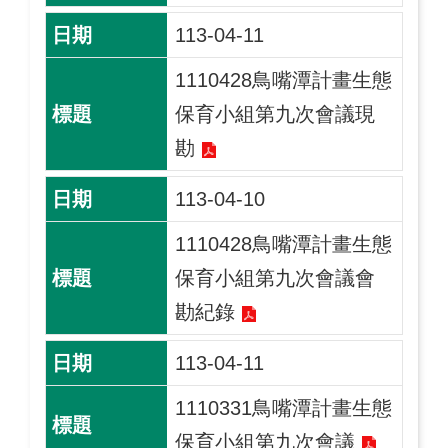
113-04-11
1110428鳥嘴潭計畫生態
保育小組第九次會議現
勘
113-04-10
1110428鳥嘴潭計畫生態
保育小組第九次會議會
勘紀錄
113-04-11
1110331鳥嘴潭計畫生態
保育小組第九次會議