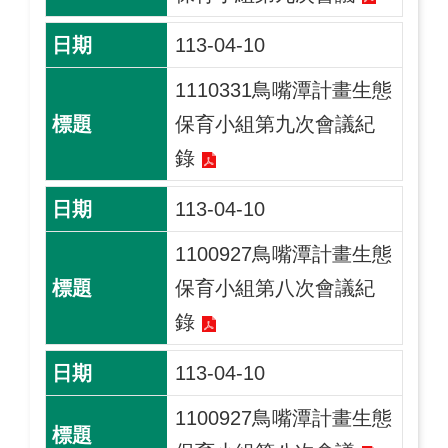
113-04-10
1110331鳥嘴潭計畫生態
保育小組第九次會議紀
錄
113-04-10
1100927鳥嘴潭計畫生態
保育小組第八次會議紀
錄
113-04-10
1100927鳥嘴潭計畫生態