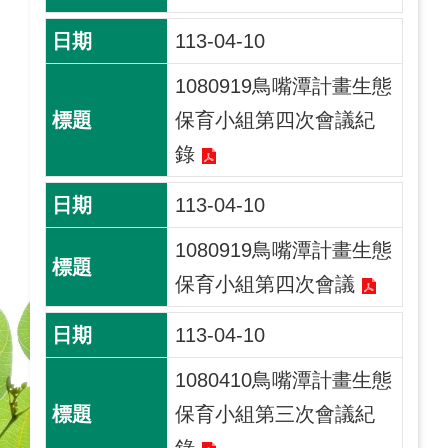
113-04-10
1080919鳥嘴潭計畫生態
保育小組第四次會議紀
錄
113-04-10
1080919鳥嘴潭計畫生態
保育小組第四次會議
113-04-10
1080410鳥嘴潭計畫生態
保育小組第三次會議紀