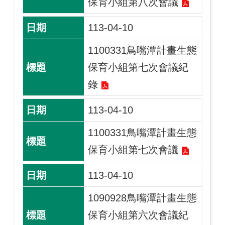
保育小組第八次會議
113-04-10
1100331鳥嘴潭計畫生態
保育小組第七次會議紀
錄
113-04-10
1100331鳥嘴潭計畫生態
保育小組第七次會議
113-04-10
1090928鳥嘴潭計畫生態
保育小組第六次會議紀