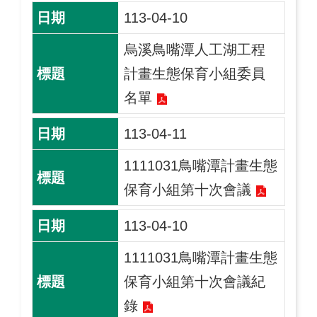
113-04-10
烏溪鳥嘴潭人工湖工程
計畫生態保育小組委員
名單
113-04-11
1111031鳥嘴潭計畫生態
保育小組第十次會議
113-04-10
1111031鳥嘴潭計畫生態
保育小組第十次會議紀
錄