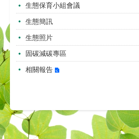
生態保育小組會議
生態簡訊
生態照片
固碳減碳專區
相關報告