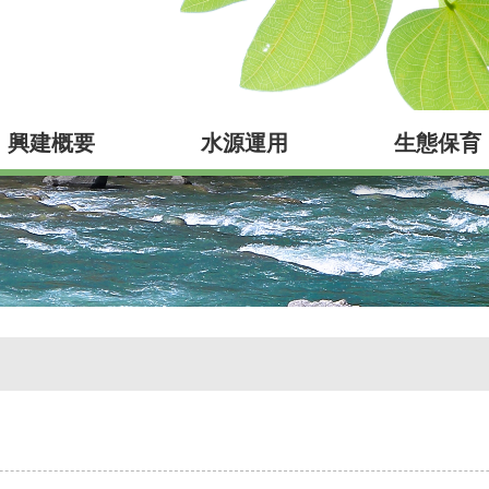
興建概要
水源運用
生態保育