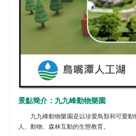
景點簡介：九九峰動物樂園
九九峰動物樂園是以珍愛鳥類和可愛動物
人、動物、森林互動的生態教育。