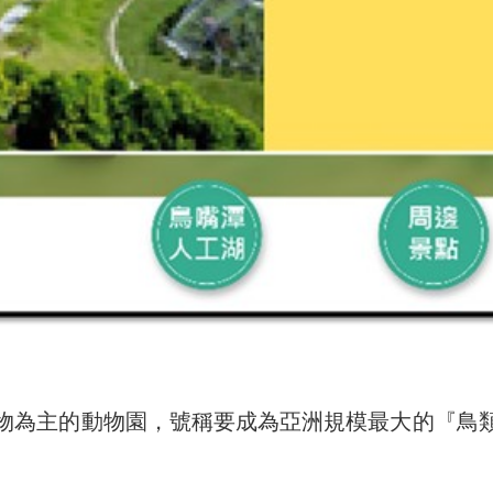
為主的動物園，號稱要成為亞洲規模最大的『鳥類