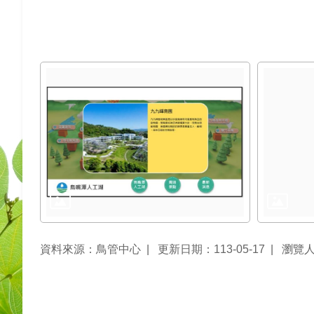
資料來源：鳥管中心
更新日期：113-05-17
瀏覽人