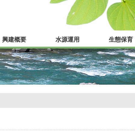
興建概要
水源運用
生態保育