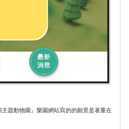
主題動物園』樂園網站寫的的願景是著重在