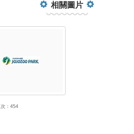
相關圖片
次：454