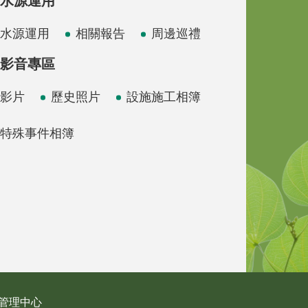
水源運用
水源運用
相關報告
周邊巡禮
影音專區
影片
歷史照片
設施施工相簿
特殊事件相簿
管理中心