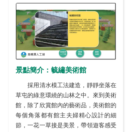
景點簡介：毓繡美術館
採用清水模工法建造，靜靜坐落在
草屯的綠意環繞的山林之中。來到美術
館，除了欣賞館內的藝術品，美術館的
每個角落都有館主夫婦精心設計的細
節，一花一草接是美景，帶領遊客感受