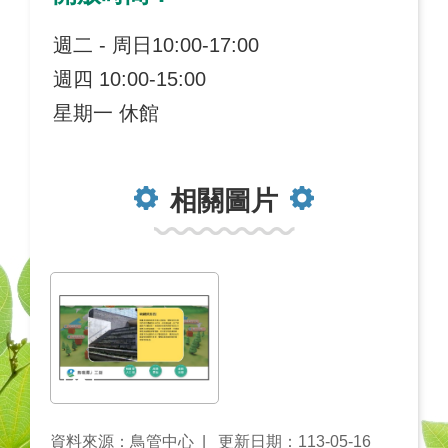
週二 - 周日10:00-17:00
週四 10:00-15:00
星期一 休館
相關圖片
資料來源：鳥管中心
更新日期：113-05-16