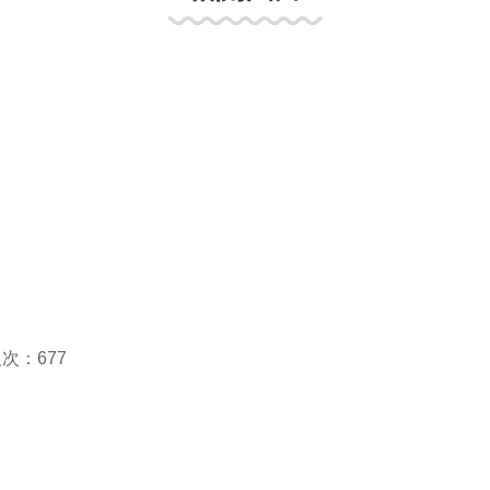
次：677