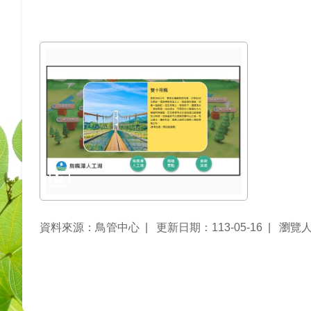
資料來源：鳥管中心
更新日期：113-05-16
瀏覽人