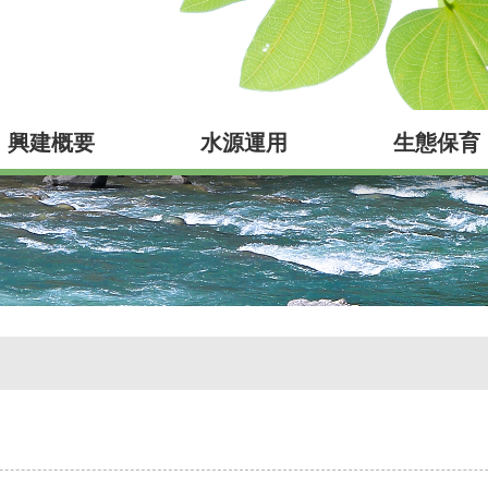
興建概要
水源運用
生態保育