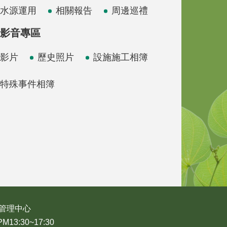
水源運用
相關報告
周邊巡禮
影音專區
影片
歷史照片
設施施工相簿
特殊事件相簿
管理中心
3:30~17:30