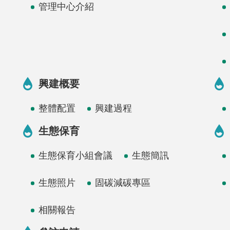
管理中心介紹
興建概要
整體配置
興建過程
生態保育
生態保育小組會議
生態簡訊
生態照片
固碳減碳專區
相關報告