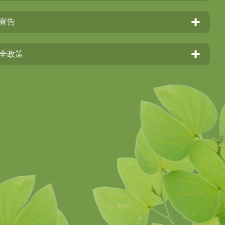
宣告
全政策