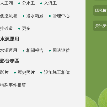
人工湖
分水工
入流工
隱私權
側溢流堰
退水箱涵
管理中心
資訊安
排砂道
更多
水源運用
水源運用
相關報告
周邊巡禮
影音專區
影片
歷史照片
設施施工相簿
特殊事件相簿