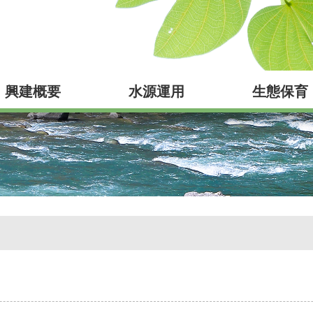
興建概要
水源運用
生態保育