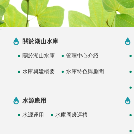
:::
關於湖山水庫
關於湖山水庫
管理中心介紹
水庫興建概要
水庫特色與趣聞
水源應用
水源運用
水庫周邊巡禮