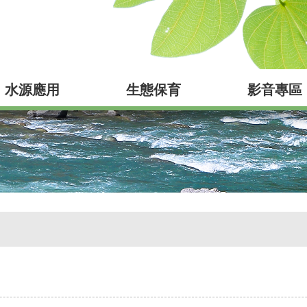
水源應用
生態保育
影音專區