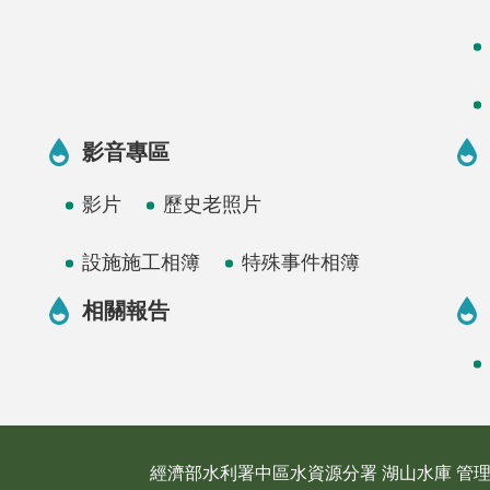
影音專區
影片
歷史老照片
設施施工相簿
特殊事件相簿
相關報告
經濟部水利署中區水資源分署 湖山水庫 管