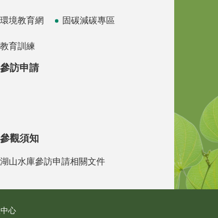
環境教育網
固碳減碳專區
教育訓練
參訪申請
參觀須知
湖山水庫參訪申請相關文件
理中心