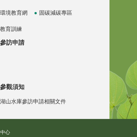
環境教育網
固碳減碳專區
教育訓練
參訪申請
參觀須知
湖山水庫參訪申請相關文件
理中心