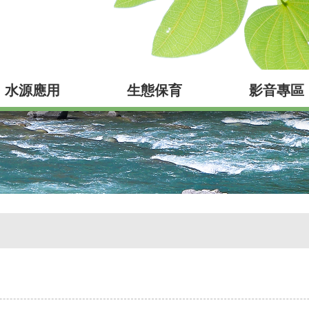
水源應用
生態保育
影音專區