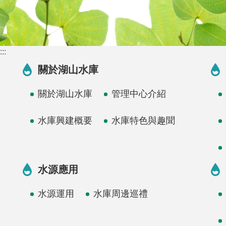
:::
關於湖山水庫
關於湖山水庫
管理中心介紹
水庫興建概要
水庫特色與趣聞
水源應用
水源運用
水庫周邊巡禮