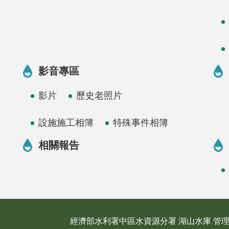
影音專區
影片
歷史老照片
設施施工相簿
特殊事件相簿
相關報告
經濟部水利署中區水資源分署 湖山水庫 管