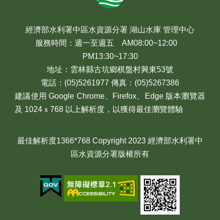
經濟部水利署中區水資源分署 湖山水庫 管理中心
服務時間：週一至週五 AM08:00~12:00
PM13:30~17:30
地址：雲林縣古坑鄉棋盤村興東53號
電話：(05)5261977 傳真：(05)5267386
建議使用 Google Chrome、Firefox、Edge 版本瀏覽器
及 1024ｘ768 以上解析度，以獲得最佳瀏覽體驗
最佳解析度1366*768 Copyright 2023 經濟部水利署中
區水資源分署版權所有