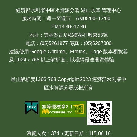
經濟部水利署中區水資源分署 湖山水庫 管理中心
服務時間：週一至週五 AM08:00~12:00
PM13:30~17:30
地址：雲林縣古坑鄉棋盤村興東53號
電話：(05)5261977 傳真：(05)5267386
建議使用 Google Chrome、Firefox、Edge 版本瀏覽器
及 1024ｘ768 以上解析度，以獲得最佳瀏覽體驗
最佳解析度1366*768 Copyright 2023 經濟部水利署中
區水資源分署版權所有
瀏覽人次
374
更新日期
115-06-16