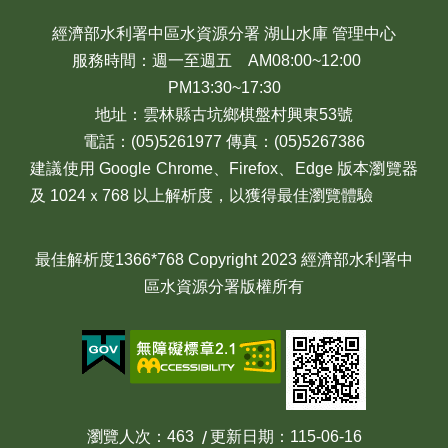
經濟部水利署中區水資源分署 湖山水庫 管理中心
服務時間：週一至週五 AM08:00~12:00
PM13:30~17:30
地址：雲林縣古坑鄉棋盤村興東53號
電話：(05)5261977 傳真：(05)5267386
建議使用 Google Chrome、Firefox、Edge 版本瀏覽器
及 1024ｘ768 以上解析度，以獲得最佳瀏覽體驗
最佳解析度1366*768 Copyright 2023 經濟部水利署中
區水資源分署版權所有
瀏覽人次
463
更新日期
115-06-16