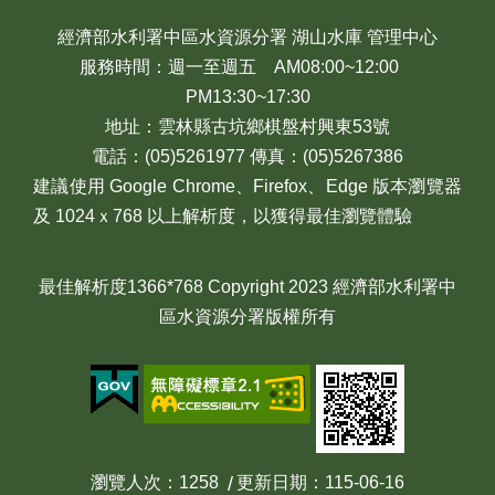
經濟部水利署中區水資源分署 湖山水庫 管理中心
服務時間：週一至週五 AM08:00~12:00
PM13:30~17:30
地址：雲林縣古坑鄉棋盤村興東53號
電話：(05)5261977 傳真：(05)5267386
建議使用 Google Chrome、Firefox、Edge 版本瀏覽器
及 1024ｘ768 以上解析度，以獲得最佳瀏覽體驗
最佳解析度1366*768 Copyright 2023 經濟部水利署中
區水資源分署版權所有
瀏覽人次
1258
更新日期
115-06-16