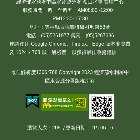
經濟部水利署中區水資源分署 湖山水庫 管理中心
服務時間：週一至週五 AM08:00~12:00
PM13:30~17:30
地址：雲林縣古坑鄉棋盤村興東53號
電話：(05)5261977 傳真：(05)5267386
建議使用 Google Chrome、Firefox、Edge 版本瀏覽器
及 1024ｘ768 以上解析度，以獲得最佳瀏覽體驗
最佳解析度1366*768 Copyright 2023 經濟部水利署中
區水資源分署版權所有
瀏覽人次
208
更新日期
115-06-16