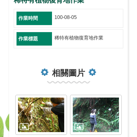
稀特有植物復育地作業
100-08-05
稀特有植物復育地作業
相關圖片