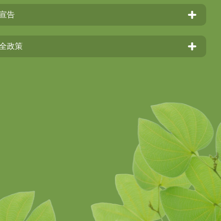
宣告
全政策