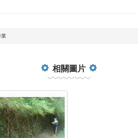
作業
相關圖片