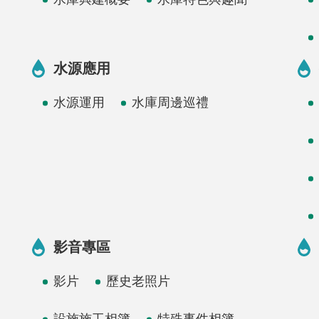
水源應用
水源運用
水庫周邊巡禮
影音專區
影片
歷史老照片