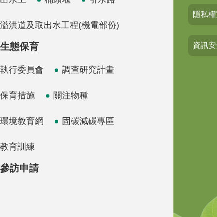
隱私權
溢洪道及取出水工程(機電部份)
生態保育
資訊安
執行委員會
調查研究計畫
保育措施
關注物種
環境教育網
固碳減碳專區
教育訓練
參訪申請