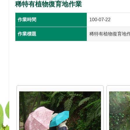
稀特有植物復育地作業
作業時間
100-07-22
作業標題
稀特有植物復育地