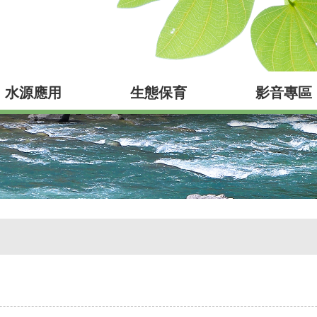
水源應用
生態保育
影音專區