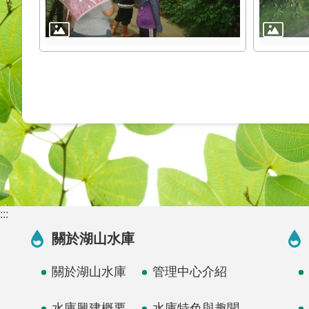
:::
關於湖山水庫
關於湖山水庫
管理中心介紹
水庫興建概要
水庫特色與趣聞