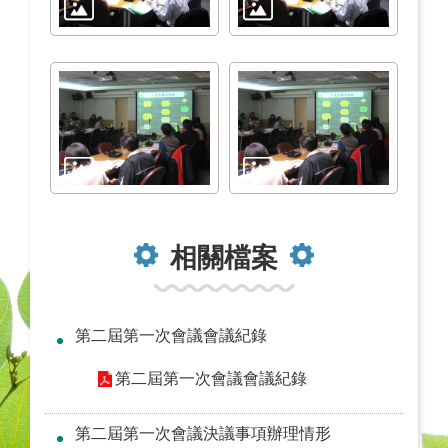
相關檔案
第二屆第一次會議會議紀錄
第二屆第一次會議會議紀錄
第二屆第一次會議決議事項辦理情形