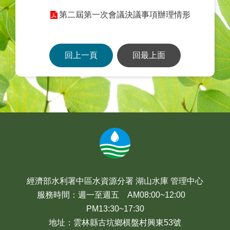
第二屆第一次會議決議事項辦理情形
回上一頁
回最上面
:::
經濟部水利署中區水資源分署 湖山水庫 管理中心
服務時間：週一至週五 AM08:00~12:00
PM13:30~17:30
地址：雲林縣古坑鄉棋盤村興東53號