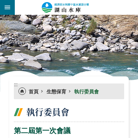
跳到主要內容區塊
:::
_
:::
首頁
生態保育
執行委員會
執行委員會
第二屆第一次會議