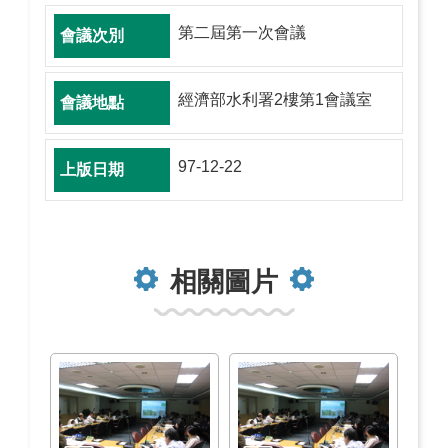
第二屆第一次會議
經濟部水利署2樓第1會議室
97-12-22
相關圖片